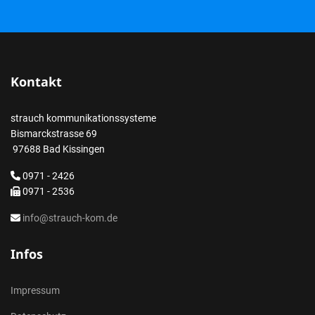
Kontakt
strauch kommunikationssysteme
Bismarckstrasse 69
97688 Bad Kissingen
0971 - 2426
0971 - 2536
info@strauch-kom.de
Infos
Impressum